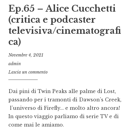
Ep.65 – Alice Cucchetti
(critica e podcaster
televisiva/cinematografi
ca)
Novembre 4, 2021
admin
Lascia un commento
Dai pini di Twin Peaks alle palme di Lost,
passando per i tramonti di Dawson’s Creek,
l’universo di Firefly… e molto altro ancora!
In questo viaggio parliamo di serie TV e di
come mai le amiamo.