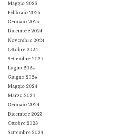
Maggio 2025
Febbraio 2025
Gennaio 2025
Dicembre 2024
Novembre 2024
Ottobre 2024
Settembre 2024
Luglio 2024
Giugno 2024
Maggio 2024
Marzo 2024
Gennaio 2024
Dicembre 2023
Ottobre 2023
Settembre 2023