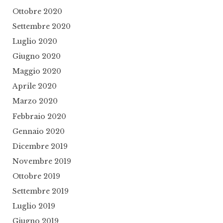
Ottobre 2020
Settembre 2020
Luglio 2020
Giugno 2020
Maggio 2020
Aprile 2020
Marzo 2020
Febbraio 2020
Gennaio 2020
Dicembre 2019
Novembre 2019
Ottobre 2019
Settembre 2019
Luglio 2019
Giugno 2019