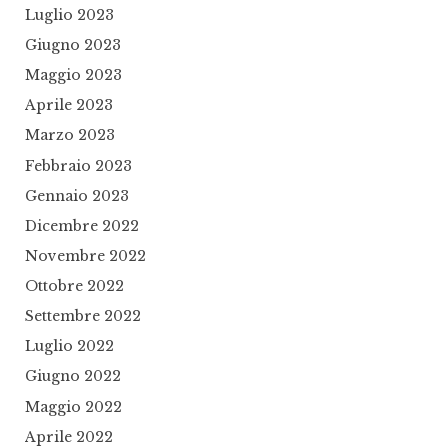
Luglio 2023
Giugno 2023
Maggio 2023
Aprile 2023
Marzo 2023
Febbraio 2023
Gennaio 2023
Dicembre 2022
Novembre 2022
Ottobre 2022
Settembre 2022
Luglio 2022
Giugno 2022
Maggio 2022
Aprile 2022