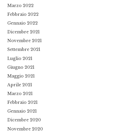
Marzo 2022
Febbraio 2022
Gennaio 2022
Dicembre 2021
Novembre 2021
Settembre 2021
Luglio 2021
Giugno 2021
Maggio 2021
Aprile 2021
Marzo 2021
Febbraio 2021
Gennaio 2021
Dicembre 2020
Novembre 2020