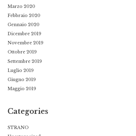
Marzo 2020
Febbraio 2020
Gennaio 2020
Dicembre 2019
Novembre 2019
Ottobre 2019
Settembre 2019
Luglio 2019
Giugno 2019
Maggio 2019
Categories
STRANO