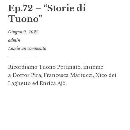
Ep.72 – “Storie di
Tuono”
Giugno 9, 2022
admin
Lascia un commento
Ricordiamo Tuono Pettinato, insieme
a Dottor Pira, Francesca Martucci, Nico dei
Laghetto ed Enrica Ajò.