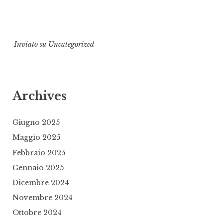
Inviato su
Uncategorized
Archives
Giugno 2025
Maggio 2025
Febbraio 2025
Gennaio 2025
Dicembre 2024
Novembre 2024
Ottobre 2024