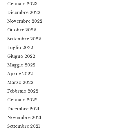
Gennaio 2023
Dicembre 2022
Novembre 2022
Ottobre 2022
Settembre 2022
Luglio 2022
Giugno 2022
Maggio 2022
Aprile 2022
Marzo 2022
Febbraio 2022
Gennaio 2022
Dicembre 2021
Novembre 2021
Settembre 2021