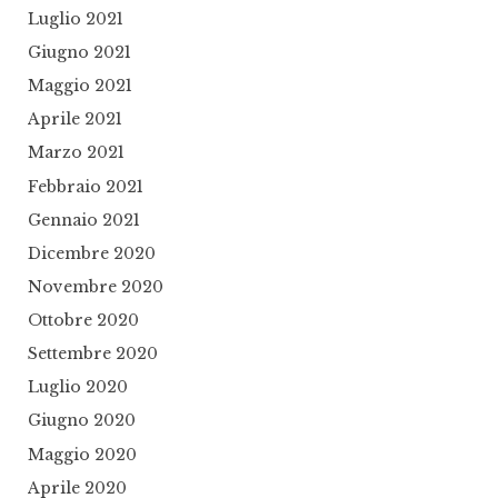
Luglio 2021
Giugno 2021
Maggio 2021
Aprile 2021
Marzo 2021
Febbraio 2021
Gennaio 2021
Dicembre 2020
Novembre 2020
Ottobre 2020
Settembre 2020
Luglio 2020
Giugno 2020
Maggio 2020
Aprile 2020