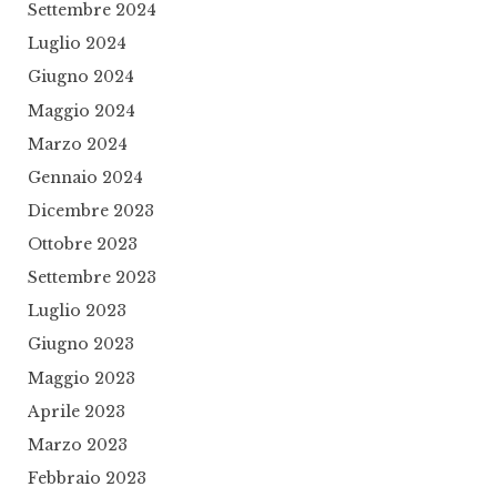
Settembre 2024
Luglio 2024
Giugno 2024
Maggio 2024
Marzo 2024
Gennaio 2024
Dicembre 2023
Ottobre 2023
Settembre 2023
Luglio 2023
Giugno 2023
Maggio 2023
Aprile 2023
Marzo 2023
Febbraio 2023