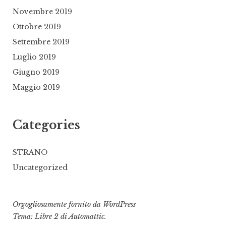
Novembre 2019
Ottobre 2019
Settembre 2019
Luglio 2019
Giugno 2019
Maggio 2019
Categories
STRANO
Uncategorized
Orgogliosamente fornito da WordPress
Tema: Libre 2 di
Automattic
.