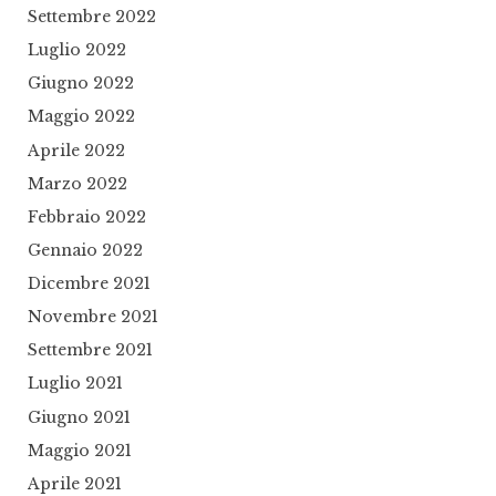
Settembre 2022
Luglio 2022
Giugno 2022
Maggio 2022
Aprile 2022
Marzo 2022
Febbraio 2022
Gennaio 2022
Dicembre 2021
Novembre 2021
Settembre 2021
Luglio 2021
Giugno 2021
Maggio 2021
Aprile 2021