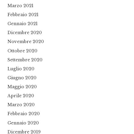
Marzo 2021
Febbraio 2021
Gennaio 2021
Dicembre 2020
Novembre 2020
Ottobre 2020
Settembre 2020
Luglio 2020
Giugno 2020
Maggio 2020
Aprile 2020
Marzo 2020
Febbraio 2020
Gennaio 2020
Dicembre 2019