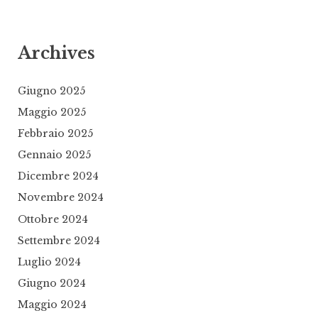
Archives
Giugno 2025
Maggio 2025
Febbraio 2025
Gennaio 2025
Dicembre 2024
Novembre 2024
Ottobre 2024
Settembre 2024
Luglio 2024
Giugno 2024
Maggio 2024