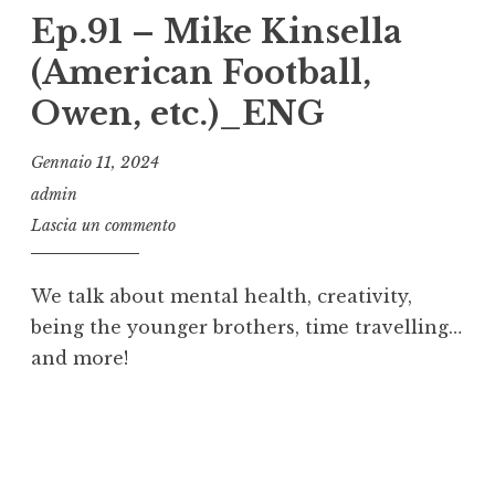
Ep.91 – Mike Kinsella
(American Football,
Owen, etc.)_ENG
Gennaio 11, 2024
admin
Lascia un commento
We talk about mental health, creativity,
being the younger brothers, time travelling…
and more!