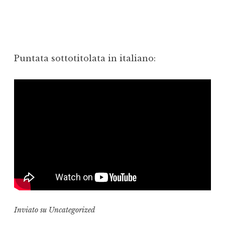
Puntata sottotitolata in italiano:
Inviato su
Uncategorized