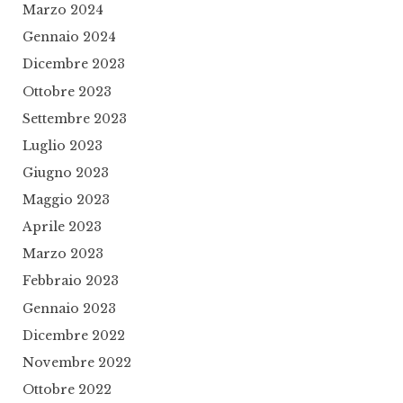
Marzo 2024
Gennaio 2024
Dicembre 2023
Ottobre 2023
Settembre 2023
Luglio 2023
Giugno 2023
Maggio 2023
Aprile 2023
Marzo 2023
Febbraio 2023
Gennaio 2023
Dicembre 2022
Novembre 2022
Ottobre 2022