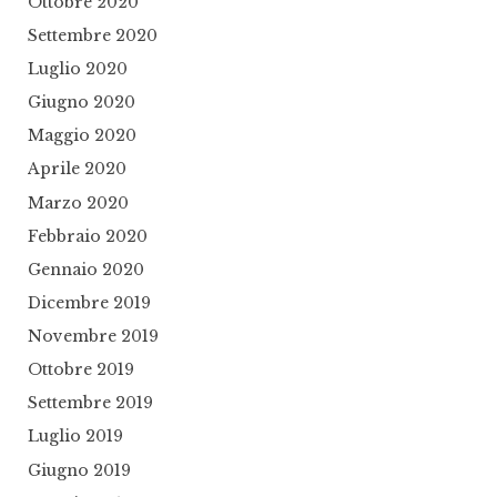
Ottobre 2020
Settembre 2020
Luglio 2020
Giugno 2020
Maggio 2020
Aprile 2020
Marzo 2020
Febbraio 2020
Gennaio 2020
Dicembre 2019
Novembre 2019
Ottobre 2019
Settembre 2019
Luglio 2019
Giugno 2019