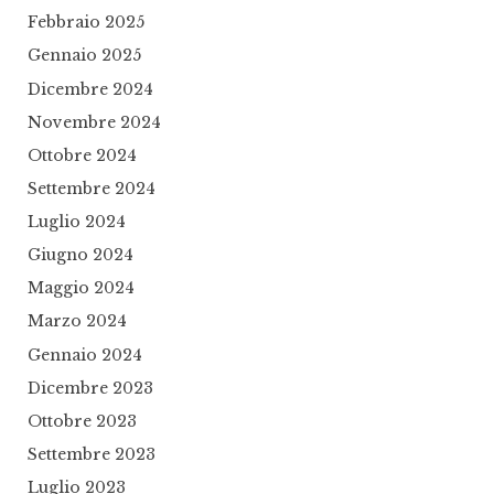
Febbraio 2025
Gennaio 2025
Dicembre 2024
Novembre 2024
Ottobre 2024
Settembre 2024
Luglio 2024
Giugno 2024
Maggio 2024
Marzo 2024
Gennaio 2024
Dicembre 2023
Ottobre 2023
Settembre 2023
Luglio 2023