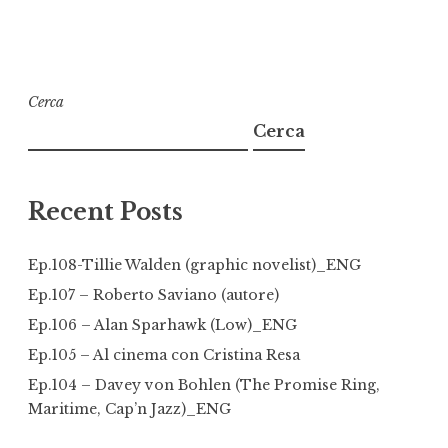
Cerca
Cerca
Recent Posts
Ep.108-Tillie Walden (graphic novelist)_ENG
Ep.107 – Roberto Saviano (autore)
Ep.106 – Alan Sparhawk (Low)_ENG
Ep.105 – Al cinema con Cristina Resa
Ep.104 – Davey von Bohlen (The Promise Ring,
Maritime, Cap’n Jazz)_ENG