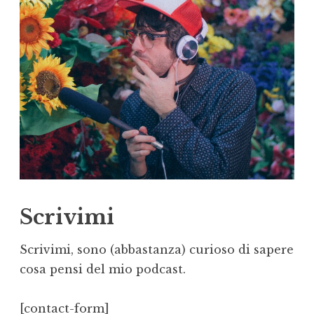
Scrivimi
Scrivimi, sono (abbastanza) curioso di sapere
cosa pensi del mio podcast.
[contact-form]