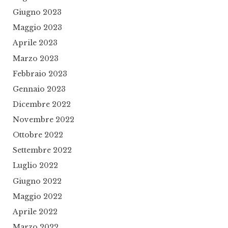
Giugno 2023
Maggio 2023
Aprile 2023
Marzo 2023
Febbraio 2023
Gennaio 2023
Dicembre 2022
Novembre 2022
Ottobre 2022
Settembre 2022
Luglio 2022
Giugno 2022
Maggio 2022
Aprile 2022
Marzo 2022