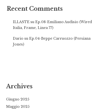
Recent Comments
ILLASTE
su
Ep.08-Emiliano Audisio (Wired
Italia, Frame, Linea 77)
Dario
su
Ep.04-Beppe Carruozzo (Persiana
Jones)
Archives
Giugno 2025
Maggio 2025