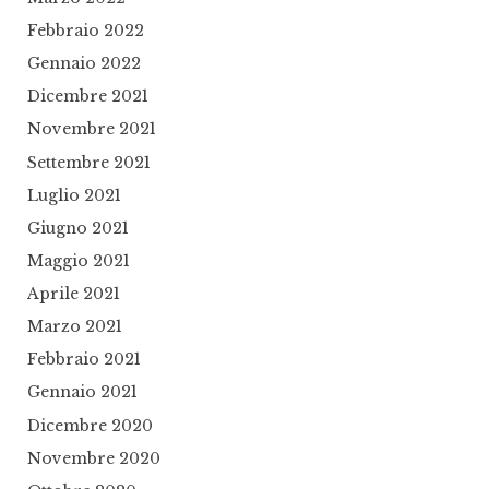
Febbraio 2022
Gennaio 2022
Dicembre 2021
Novembre 2021
Settembre 2021
Luglio 2021
Giugno 2021
Maggio 2021
Aprile 2021
Marzo 2021
Febbraio 2021
Gennaio 2021
Dicembre 2020
Novembre 2020