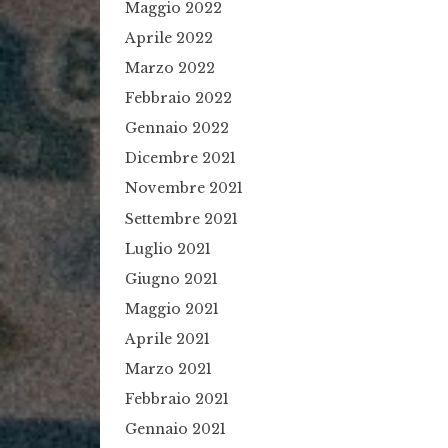
Maggio 2022
Aprile 2022
Marzo 2022
Febbraio 2022
Gennaio 2022
Dicembre 2021
Novembre 2021
Settembre 2021
Luglio 2021
Giugno 2021
Maggio 2021
Aprile 2021
Marzo 2021
Febbraio 2021
Gennaio 2021