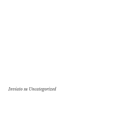
Inviato su
Uncategorized