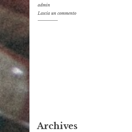
admin
Lascia un commento
Archives