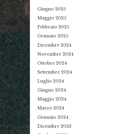
Giugno 2025
Maggio 2025
Febbraio 2025
Gennaio 2025
Dicembre 2024
Novembre 2024
Ottobre 2024
Settembre 2024
Luglio 2024
Giugno 2024
Maggio 2024
Marzo 2024
Gennaio 2024
Dicembre 2023