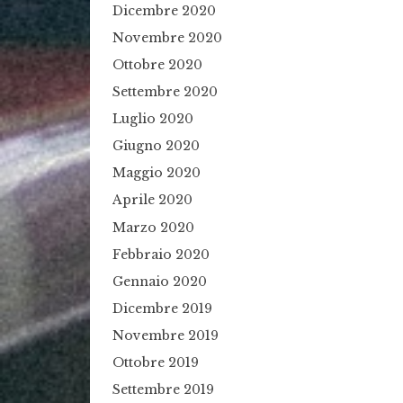
Dicembre 2020
Novembre 2020
Ottobre 2020
Settembre 2020
Luglio 2020
Giugno 2020
Maggio 2020
Aprile 2020
Marzo 2020
Febbraio 2020
Gennaio 2020
Dicembre 2019
Novembre 2019
Ottobre 2019
Settembre 2019