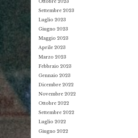
Ottobre 2023
Settembre 2023
Luglio 2023
Giugno 2023
Maggio 2023
Aprile 2023
Marzo 2023
Febbraio 2023
Gennaio 2023
Dicembre 2022
Novembre 2022
Ottobre 2022
Settembre 2022
Luglio 2022
Giugno 2022