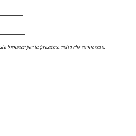
esto browser per la prossima volta che commento.