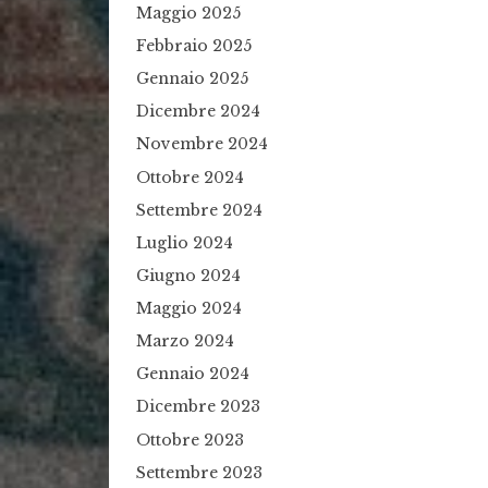
Maggio 2025
Febbraio 2025
Gennaio 2025
Dicembre 2024
Novembre 2024
Ottobre 2024
Settembre 2024
Luglio 2024
Giugno 2024
Maggio 2024
Marzo 2024
Gennaio 2024
Dicembre 2023
Ottobre 2023
Settembre 2023