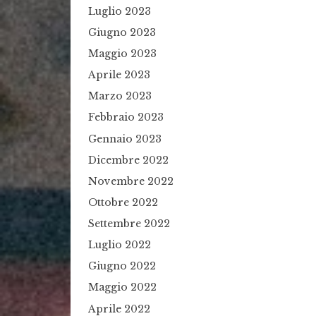
Luglio 2023
Giugno 2023
Maggio 2023
Aprile 2023
Marzo 2023
Febbraio 2023
Gennaio 2023
Dicembre 2022
Novembre 2022
Ottobre 2022
Settembre 2022
Luglio 2022
Giugno 2022
Maggio 2022
Aprile 2022