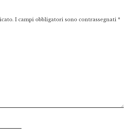
icato.
I campi obbligatori sono contrassegnati
*