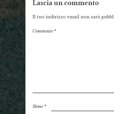
Lascia un commento
Il tuo indirizzo email non sarà pubbl
Commento
*
Nome
*