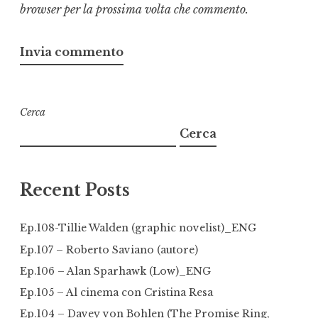
browser per la prossima volta che commento.
Cerca
Cerca
Recent Posts
Ep.108-Tillie Walden (graphic novelist)_ENG
Ep.107 – Roberto Saviano (autore)
Ep.106 – Alan Sparhawk (Low)_ENG
Ep.105 – Al cinema con Cristina Resa
Ep.104 – Davey von Bohlen (The Promise Ring,