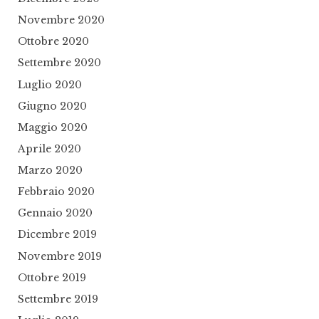
Novembre 2020
Ottobre 2020
Settembre 2020
Luglio 2020
Giugno 2020
Maggio 2020
Aprile 2020
Marzo 2020
Febbraio 2020
Gennaio 2020
Dicembre 2019
Novembre 2019
Ottobre 2019
Settembre 2019