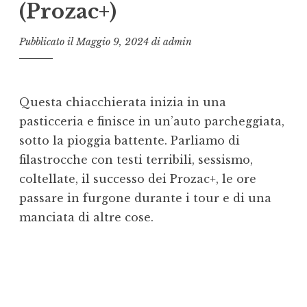
(Prozac+)
Pubblicato il
Maggio 9, 2024
di
admin
Questa chiacchierata inizia in una
pasticceria e finisce in un’auto parcheggiata,
sotto la pioggia battente. Parliamo di
filastrocche con testi terribili, sessismo,
coltellate, il successo dei Prozac+, le ore
passare in furgone durante i tour e di una
manciata di altre cose.