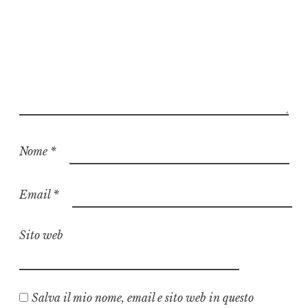
Nome
*
Email
*
Sito web
Salva il mio nome, email e sito web in questo