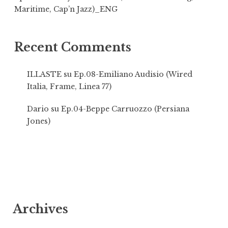
Maritime, Cap’n Jazz)_ENG
Recent Comments
ILLASTE
su
Ep.08-Emiliano Audisio (Wired
Italia, Frame, Linea 77)
Dario
su
Ep.04-Beppe Carruozzo (Persiana
Jones)
Archives