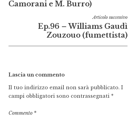
Camorani e M. Burro)
Articolo successivo
Ep.96 – Williams Gaudì
Zouzouo (fumettista)
Lascia un commento
Il tuo indirizzo email non sarà pubblicato.
I
campi obbligatori sono contrassegnati
*
Commento
*