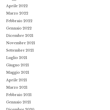
Aprile 2022
Marzo 2022
Febbraio 2022
Gennaio 2022
Dicembre 2021
Novembre 2021
Settembre 2021
Luglio 2021
Giugno 2021
Maggio 2021
Aprile 2021
Marzo 2021
Febbraio 2021
Gennaio 2021
Dicembre 2020