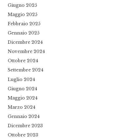
Giugno 2025
Maggio 2025
Febbraio 2025
Gennaio 2025
Dicembre 2024
Novembre 2024
Ottobre 2024
Settembre 2024
Luglio 2024
Giugno 2024
Maggio 2024
Marzo 2024
Gennaio 2024
Dicembre 2023
Ottobre 2023