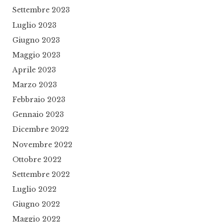
Settembre 2023
Luglio 2023
Giugno 2023
Maggio 2023
Aprile 2023
Marzo 2023
Febbraio 2023
Gennaio 2023
Dicembre 2022
Novembre 2022
Ottobre 2022
Settembre 2022
Luglio 2022
Giugno 2022
Maggio 2022