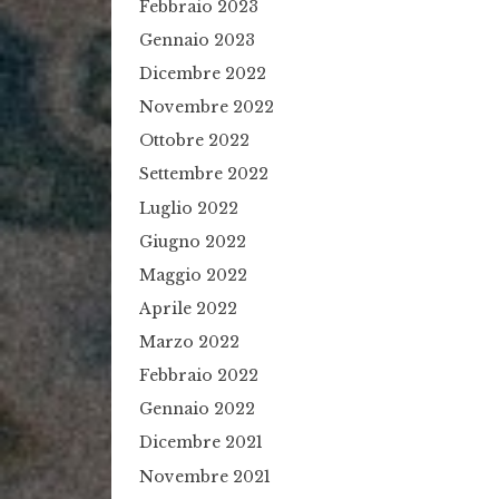
Febbraio 2023
Gennaio 2023
Dicembre 2022
Novembre 2022
Ottobre 2022
Settembre 2022
Luglio 2022
Giugno 2022
Maggio 2022
Aprile 2022
Marzo 2022
Febbraio 2022
Gennaio 2022
Dicembre 2021
Novembre 2021