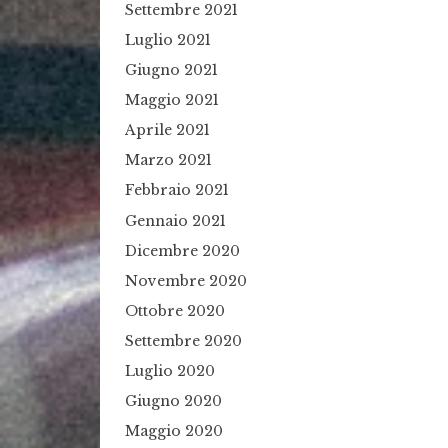
Settembre 2021
Luglio 2021
Giugno 2021
Maggio 2021
Aprile 2021
Marzo 2021
Febbraio 2021
Gennaio 2021
Dicembre 2020
Novembre 2020
Ottobre 2020
Settembre 2020
Luglio 2020
Giugno 2020
Maggio 2020