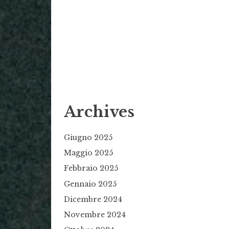
Archives
Giugno 2025
Maggio 2025
Febbraio 2025
Gennaio 2025
Dicembre 2024
Novembre 2024