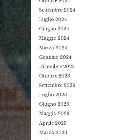
Ottobre 2024
Settembre 2024
Luglio 2024
Giugno 2024
Maggio 2024
Marzo 2024
Gennaio 2024
Dicembre 2023
Ottobre 2023
Settembre 2023
Luglio 2023
Giugno 2023
Maggio 2023
Aprile 2023
Marzo 2023