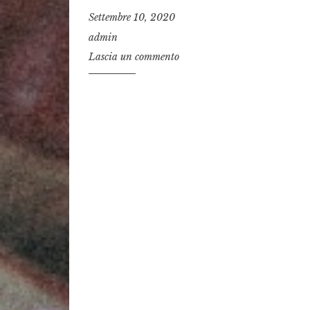
Settembre 10, 2020
admin
Lascia un commento